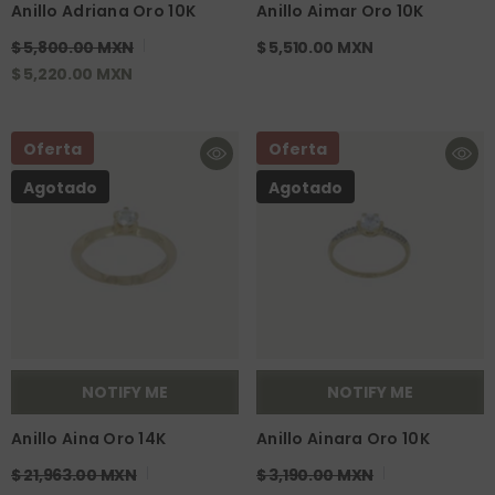
Anillo Adriana Oro 10K
Anillo Aimar Oro 10K
$ 5,800.00 MXN
$ 5,510.00 MXN
$ 5,220.00 MXN
Oferta
Oferta
Agotado
Agotado
NOTIFY ME
NOTIFY ME
Anillo Aina Oro 14K
Anillo Ainara Oro 10K
$ 21,963.00 MXN
$ 3,190.00 MXN