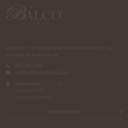
Atención a clientes de lunes a sábado de 9 am a 7 pm.
Domingo de 10 am a 4 pm
834-314-3255
ventas@balcojoyeros.com
Miguel Hidalgo 1002 OTE
Centro, 87070
Cd Victoria, Tamps.
INFORMACIÓN