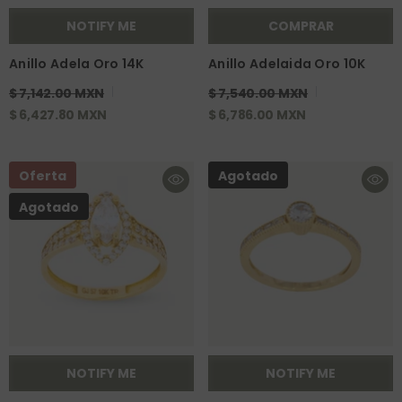
NOTIFY ME
COMPRAR
Anillo Adela Oro 14K
Anillo Adelaida Oro 10K
$ 7,142.00 MXN
$ 7,540.00 MXN
$ 6,427.80 MXN
$ 6,786.00 MXN
Oferta
Agotado
Agotado
NOTIFY ME
NOTIFY ME