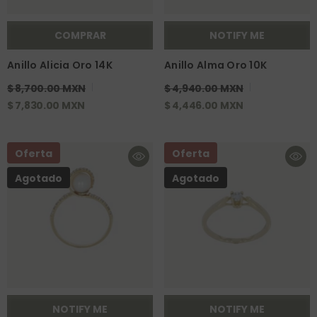
COMPRAR
NOTIFY ME
Anillo Alicia Oro 14K
Anillo Alma Oro 10K
$ 8,700.00 MXN
$ 4,940.00 MXN
$ 7,830.00 MXN
$ 4,446.00 MXN
Oferta
Oferta
Agotado
Agotado
NOTIFY ME
NOTIFY ME