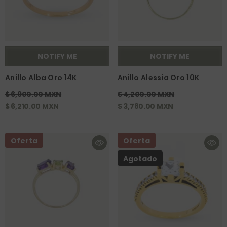
NOTIFY ME
NOTIFY ME
Anillo Alba Oro 14K
Anillo Alessia Oro 10K
$ 6,900.00 MXN
$ 4,200.00 MXN
$ 6,210.00 MXN
$ 3,780.00 MXN
Oferta
Oferta
Agotado