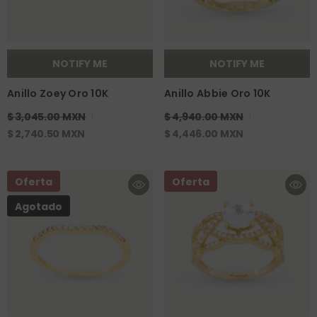
NOTIFY ME
NOTIFY ME
Anillo Zoey Oro 10K
Anillo Abbie Oro 10K
$ 3,045.00 MXN
$ 4,940.00 MXN
$ 2,740.50 MXN
$ 4,446.00 MXN
Oferta
Oferta
Agotado