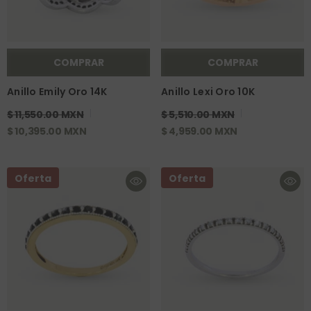
COMPRAR
COMPRAR
Anillo Emily Oro 14K
Anillo Lexi Oro 10K
$ 11,550.00 MXN
$ 5,510.00 MXN
$ 10,395.00 MXN
$ 4,959.00 MXN
Oferta
Oferta