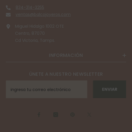
834-314-3255
ventas@balcojoyeros.com
Miguel Hidalgo 1002 OTE
Centro, 87070
Cd Victoria, Tamps.
INFORMACIÓN
ÚNETE A NUESTRO NEWSLETTER
ENVIAR