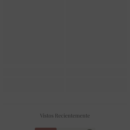
Vistos Recientemente