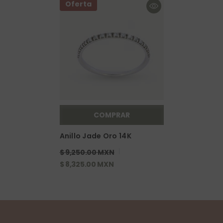
Oferta
COMPRAR
Anillo Jade Oro 14K
$ 9,250.00 MXN
$ 8,325.00 MXN