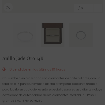
1
/
6
Anillo Jade Oro 14K
10
vendidos en las últimas
10
horas
Churumbela en oro blanco con diamantes de corte brillante, con un
total de 0.16 puntos, hermoso diseño atemporal, excelente modelo
para lucirlo en cualquier evento especial o para su uso diario, incluye
certificado de autenticidad de los diamantes. Medida: 7.0 Peso: 1.3
gramos SKU: 1675-2C-9250