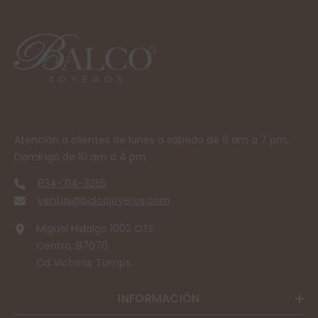
Atención a clientes de lunes a sábado de 9 am a 7 pm.
Domingo de 10 am a 4 pm
834-314-3255
ventas@balcojoyeros.com
Miguel Hidalgo 1002 OTE
Centro, 87070
Cd Victoria, Tamps.
INFORMACIÓN