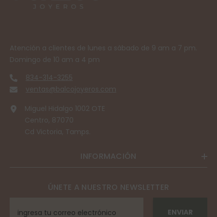
Atención a clientes de lunes a sábado de 9 am a 7 pm.
Domingo de 10 am a 4 pm
834-314-3255
ventas@balcojoyeros.com
Miguel Hidalgo 1002 OTE
Centro, 87070
Cd Victoria, Tamps.
INFORMACIÓN
ÚNETE A NUESTRO NEWSLETTER
ENVIAR