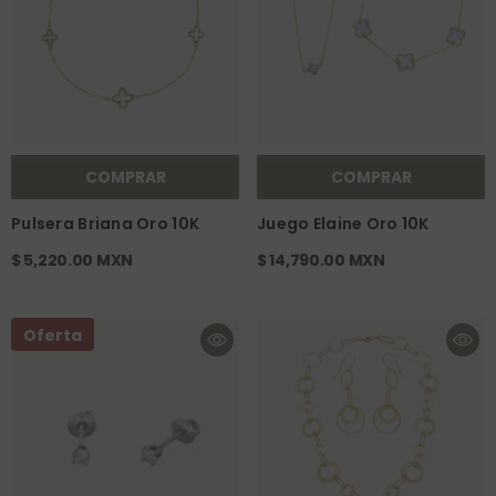
COMPRAR
COMPRAR
Pulsera Briana Oro 10K
Juego Elaine Oro 10K
$ 5,220.00 MXN
$ 14,790.00 MXN
Oferta