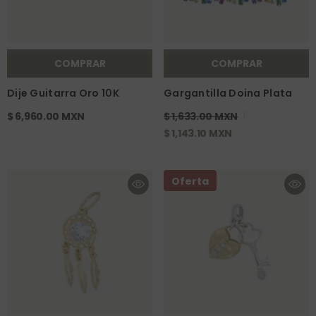
COMPRAR
COMPRAR
Dije Guitarra Oro 10K
Gargantilla Doina Plata
$ 6,960.00 MXN
$ 1,633.00 MXN
$ 1,143.10 MXN
Oferta