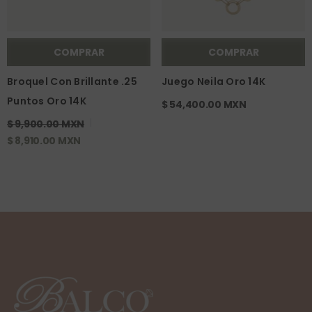
COMPRAR
COMPRAR
Broquel Con Brillante .25
Juego Neila Oro 14K
Puntos Oro 14K
$ 54,400.00 MXN
$ 9,900.00 MXN
$ 8,910.00 MXN