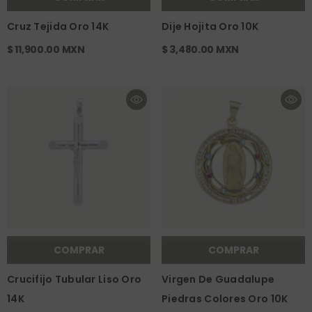
Cruz Tejida Oro 14K
Dije Hojita Oro 10K
$ 11,900.00 MXN
$ 3,480.00 MXN
COMPRAR
COMPRAR
Crucifijo Tubular Liso Oro
Virgen De Guadalupe
14K
Piedras Colores Oro 10K