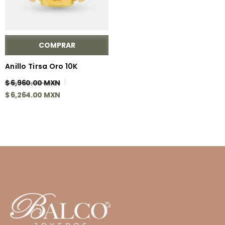
COMPRAR
Anillo Tirsa Oro 10K
$ 6,960.00 MXN
$ 6,264.00 MXN