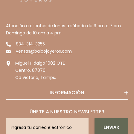
Atención a clientes de lunes a sábado de 9 am a 7 pm.
Domingo de 10 am a 4 pm
834-314-3255
ventas@balcojoyeros.com
Miguel Hidalgo 1002 OTE
Centro, 87070
Cd Victoria, Tamps.
INFORMACIÓN
ÚNETE A NUESTRO NEWSLETTER
ENVIAR