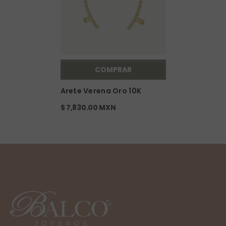
COMPRAR
Arete Verena Oro 10K
$ 7,830.00 MXN