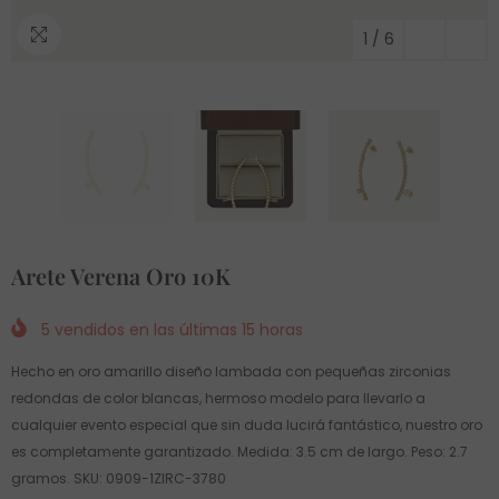
1
/
6
Arete Verena Oro 10K
5
vendidos en las últimas
15
horas
Hecho en oro amarillo diseño lambada con pequeñas zirconias
redondas de color blancas, hermoso modelo para llevarlo a
cualquier evento especial que sin duda lucirá fantástico, nuestro oro
es completamente garantizado. Medida: 3.5 cm de largo. Peso: 2.7
gramos. SKU: 0909-1ZIRC-3780