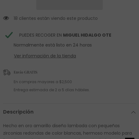
18 clientes están viendo este producto
PUEDES RECOGER EN
MIGUEL HIDALGO OTE
Normalmente está listo en 24 horas
Ver información de la tienda
Envío GRATIS
En compras mayores a $2,500
Entrega estimada de 2 a 5 días hábiles.
Descripción
Hecho en oro amarillo diseño lambada con pequeñas
zirconias redondas de color blancas, hermoso modelo para