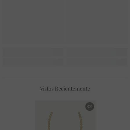
Vistos Recientemente