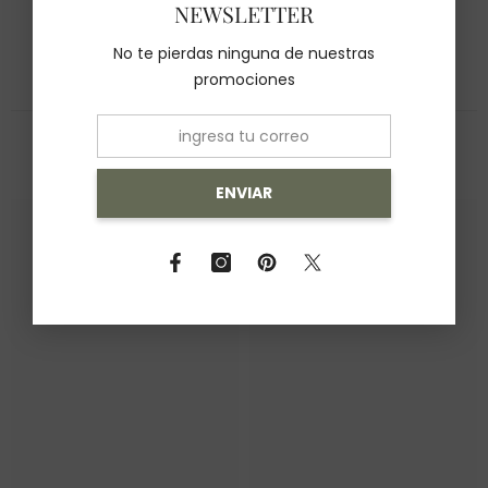
NEWSLETTER
No te pierdas ninguna de nuestras
promociones
También Te Recomendamos
ENVIAR