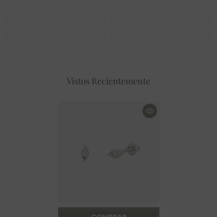
Vistos Recientemente