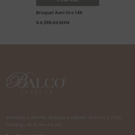
COMPRAR
Broquel Avni Oro 14K
$ 4,395.00 MXN
Atención a clientes de lunes a sábado de 9 am a 7 pm.
Domingo de 10 am a 4 pm