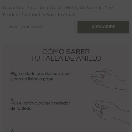
Leave Your Email And We Will Notify As Soon As The
Product / Variant Is Back In Stock
SUBSCRIBE