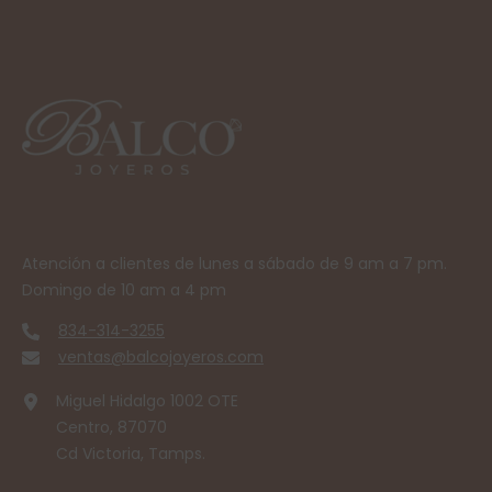
Atención a clientes de lunes a sábado de 9 am a 7 pm.
Domingo de 10 am a 4 pm
834-314-3255
ventas@balcojoyeros.com
Miguel Hidalgo 1002 OTE
Centro, 87070
Cd Victoria, Tamps.