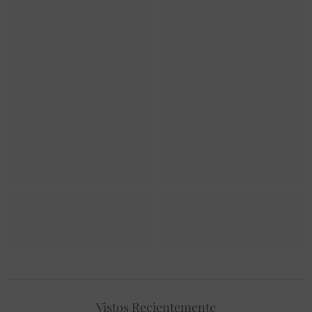
Vistos Recientemente