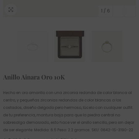
1
/
6
Anillo Ainara Oro 10K
Hecho en oro amarillo con una zirconia redonda de color blanca al
centro, y pequeñas zirconias redondas de color blancas a los
costados, diseño delgado pero hermoso, lúcelo con cualquier outfit
de tu preferencia, montura baja para que la piedra central no
sobresalga demasiado, esto hace ver el anillo sencillo, pero sin dejar
de ser elegante. Medida: 6.5 Peso: 2.2 gramos. SKU: 0642-1S-3190-22