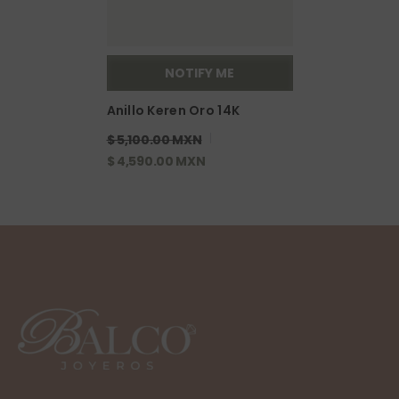
NOTIFY ME
Anillo Keren Oro 14K
$ 5,100.00 MXN
$ 4,590.00 MXN