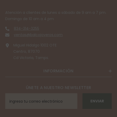
Atención a clientes de lunes a sábado de 9 am a 7 pm.
Domingo de 10 am a 4 pm
834-314-3255
ventas@balcojoyeros.com
Miguel Hidalgo 1002 OTE
Centro, 87070
Cd Victoria, Tamps.
INFORMACIÓN
ÚNETE A NUESTRO NEWSLETTER
ENVIAR