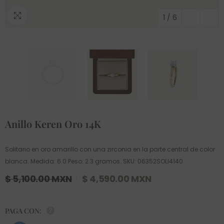
1
/
6
Anillo Keren Oro 14K
Solitario en oro amarillo con una zirconia en la parte central de color
blanca. Medida: 6.0 Peso: 2.3 gramos. SKU: 06352SOLI4140
$ 5,100.00 MXN
$ 4,590.00 MXN
PAGA CON: