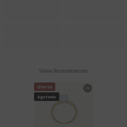
Vistos Recientemente
Oferta
Agotado