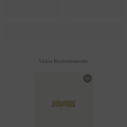
Vistos Recientemente