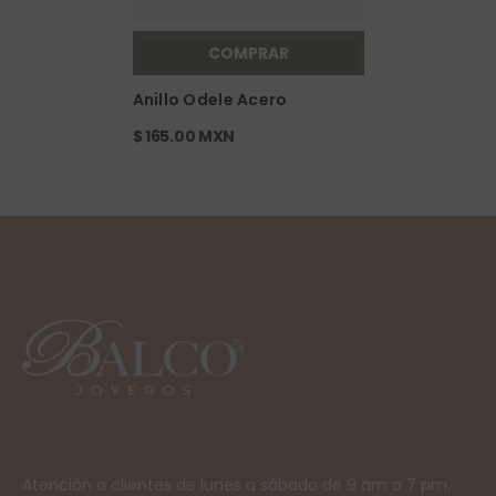
COMPRAR
Anillo Odele Acero
$ 165.00 MXN
Atención a clientes de lunes a sábado de 9 am a 7 pm.