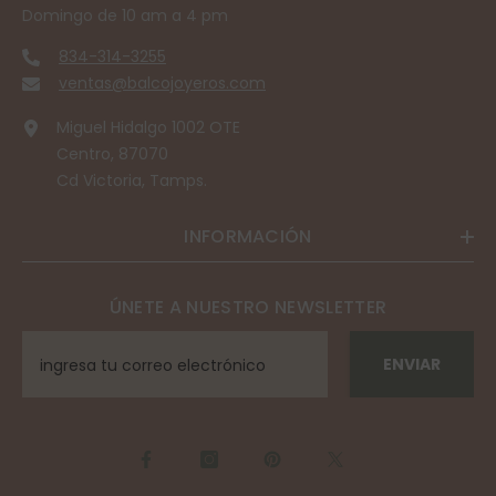
Domingo de 10 am a 4 pm
834-314-3255
ventas@balcojoyeros.com
Miguel Hidalgo 1002 OTE
Centro, 87070
Cd Victoria, Tamps.
INFORMACIÓN
ÚNETE A NUESTRO NEWSLETTER
ENVIAR