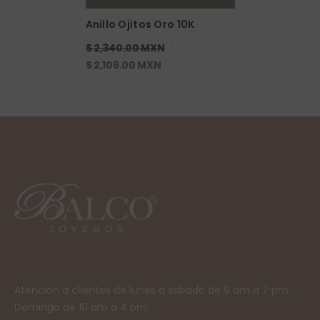
Anillo Ojitos Oro 10K
$ 2,340.00 MXN
$ 2,106.00 MXN
Atención a clientes de lunes a sábado de 9 am a 7 pm.
Domingo de 10 am a 4 pm