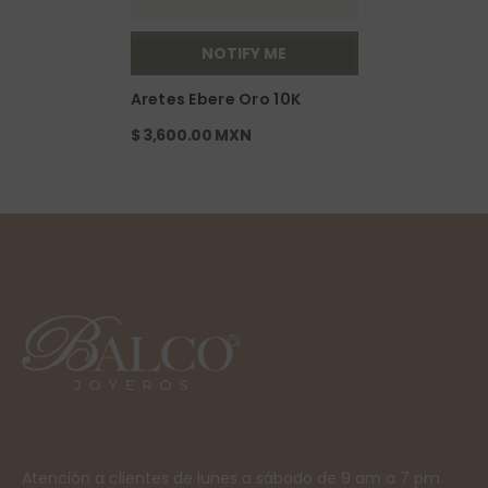
NOTIFY ME
Aretes Ebere Oro 10K
$ 3,600.00 MXN
Atención a clientes de lunes a sábado de 9 am a 7 pm.