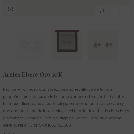
1
/
5
Aretes Ebere Oro 10K
Hechos en oro rosa con silueta de una estrella cubierta con
pequeños diamantes corte brillante dando un total de 0.10 puntos,
hermoso diseño que puede lucir genial en cualquier temporada y
con cualquier tipo de look. Incluye certificado de autenticidad de los
diamantes. Medidas: 1 cm de largo del poste, 8 mm de ancho la
estrella. Peso: 1.0 gr. SKU: 16651AE3600