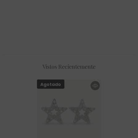
Vistos Recientemente
Agotado