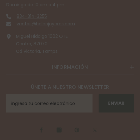
Domingo de 10 am a 4 pm
834-314-3255
ventas@balcojoyeros.com
Miguel Hidalgo 1002 OTE
Centro, 87070
Cd Victoria, Tamps.
INFORMACIÓN
ÚNETE A NUESTRO NEWSLETTER
ENVIAR