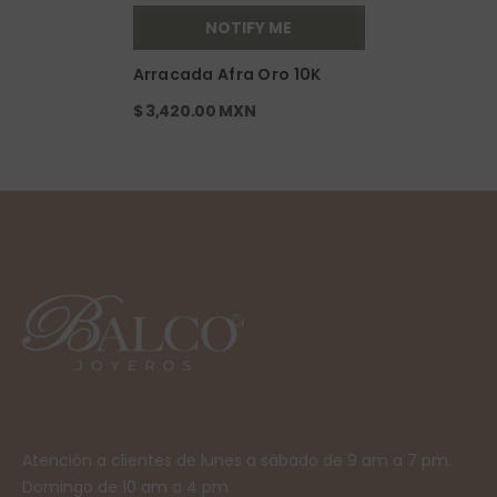
NOTIFY ME
Arracada Afra Oro 10K
$ 3,420.00 MXN
Atención a clientes de lunes a sábado de 9 am a 7 pm.
Domingo de 10 am a 4 pm