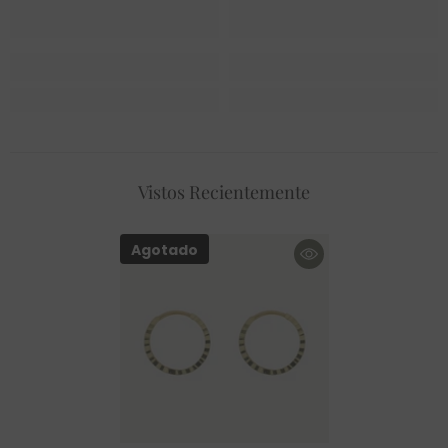
Vistos Recientemente
Agotado