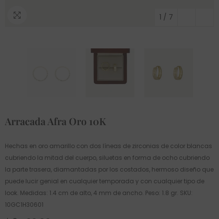
1
/
7
Arracada Afra Oro 10K
Hechas en oro amarillo con dos líneas de zirconias de color blancas
cubriendo la mitad del cuerpo, siluetas en forma de ocho cubriendo
la parte trasera, diamantadas por los costados, hermoso diseño que
puede lucir genial en cualquier temporada y con cualquier tipo de
look. Medidas: 1.4 cm de alto, 4 mm de ancho. Peso: 1.8 gr. SKU:
10GC1H30601