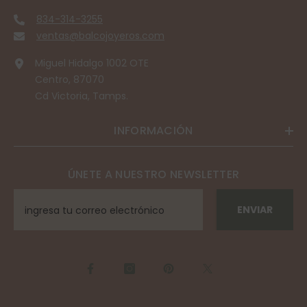
834-314-3255
ventas@balcojoyeros.com
Miguel Hidalgo 1002 OTE
Centro, 87070
Cd Victoria, Tamps.
INFORMACIÓN
ÚNETE A NUESTRO NEWSLETTER
ENVIAR