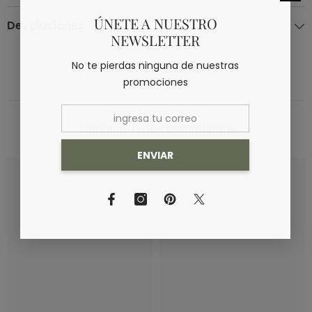
ÚNETE A NUESTRO
Devoluciones
NEWSLETTER
No te pierdas ninguna de nuestras
promociones
También Te Recomendamos
ENVIAR