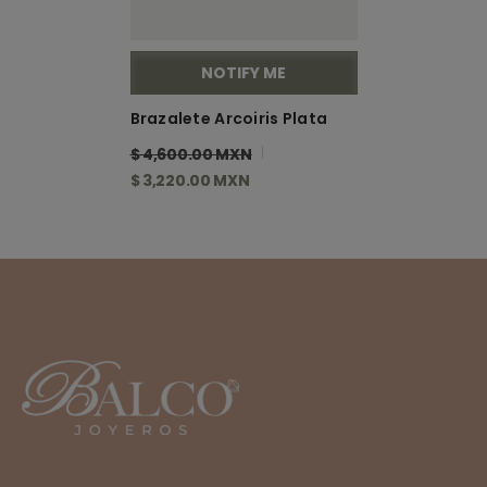
NOTIFY ME
Brazalete Arcoiris Plata
$ 4,600.00 MXN
$ 3,220.00 MXN