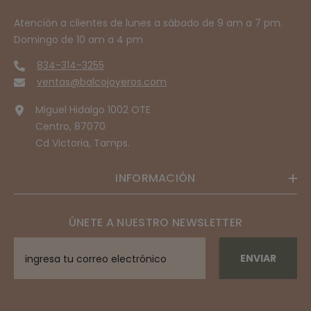
Atención a clientes de lunes a sábado de 9 am a 7 pm.
Domingo de 10 am a 4 pm
834-314-3255
ventas@balcojoyeros.com
Miguel Hidalgo 1002 OTE
Centro, 87070
Cd Victoria, Tamps.
INFORMACIÓN
ÚNETE A NUESTRO NEWSLETTER
ENVIAR