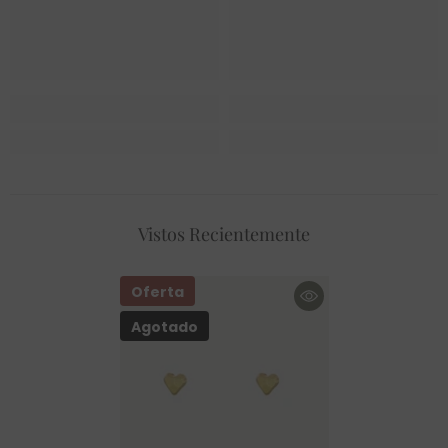
Vistos Recientemente
Oferta
Agotado