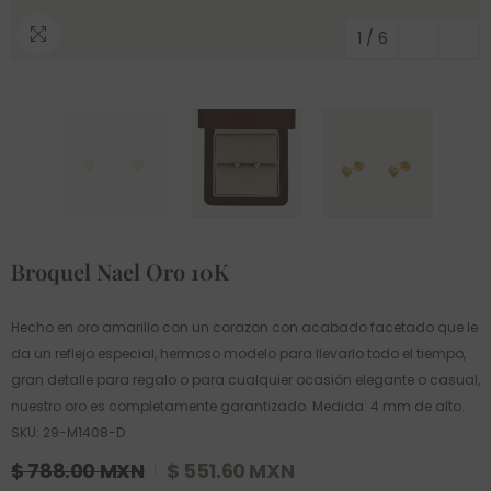
1
/
6
Broquel Nael Oro 10K
Hecho en oro amarillo con un corazon con acabado facetado que le
da un reflejo especial, hermoso modelo para llevarlo todo el tiempo,
gran detalle para regalo o para cualquier ocasión elegante o casual,
nuestro oro es completamente garantizado. Medida: 4 mm de alto.
SKU: 29-M1408-D
$ 788.00 MXN
$ 551.60 MXN