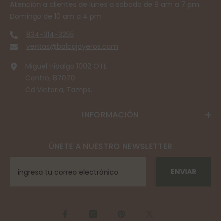
Atención a clientes de lunes a sábado de 9 am a 7 pm.
Domingo de 10 am a 4 pm
834-314-3255
ventas@balcojoyeros.com
Miguel Hidalgo 1002 OTE
Centro, 87070
Cd Victoria, Tamps.
INFORMACIÓN
ÚNETE A NUESTRO NEWSLETTER
ENVIAR