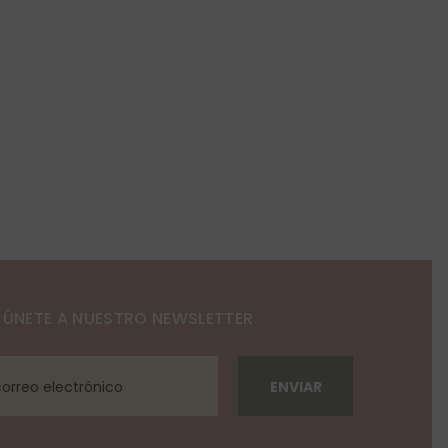
ÚNETE A NUESTRO NEWSLETTER
ENVIAR