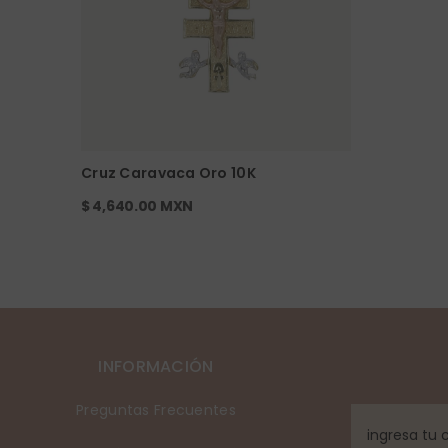
Cruz Caravaca Oro 10K
$ 4,640.00 MXN
INFORMACIÓN
Preguntas Frecuentes