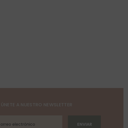
ÚNETE A NUESTRO NEWSLETTER
ENVIAR