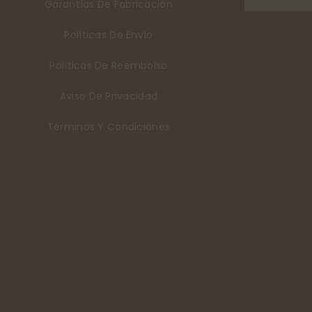
Garantías De Fabricación
Políticas De Envío
Políticas De Reembolso
Aviso De Privacidad
Términos Y Condiciones