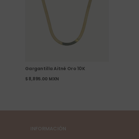
Gargantilla Aitné Oro 10K
$ 8,895.00 MXN
INFORMACIÓN