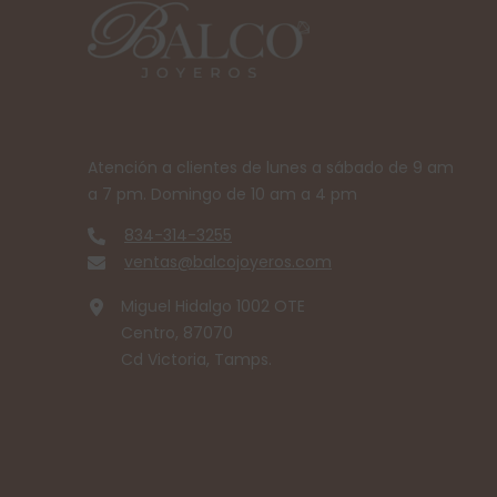
Atención a clientes de lunes a sábado de 9 am
a 7 pm. Domingo de 10 am a 4 pm
834-314-3255
ventas@balcojoyeros.com
Miguel Hidalgo 1002 OTE
Centro, 87070
Cd Victoria, Tamps.