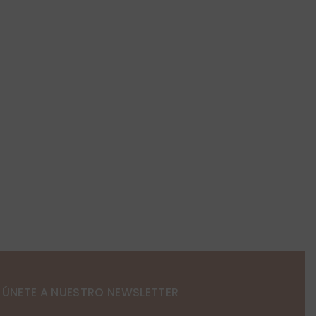
ÚNETE A NUESTRO NEWSLETTER