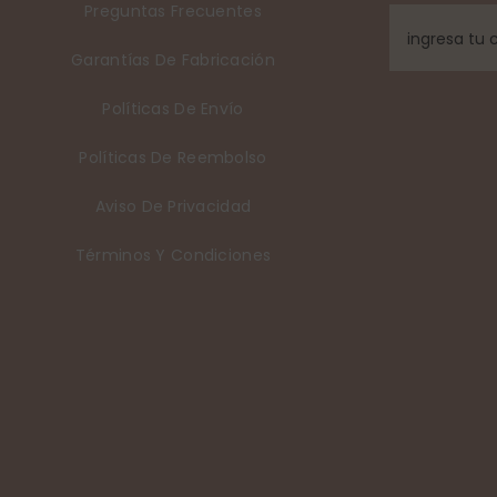
Preguntas Frecuentes
Garantías De Fabricación
Políticas De Envío
Políticas De Reembolso
Aviso De Privacidad
Términos Y Condiciones