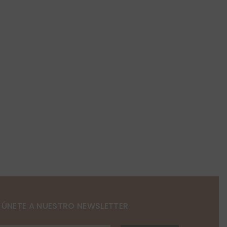
ÚNETE A NUESTRO NEWSLETTER