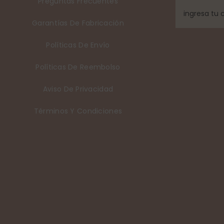
Preguntas Frecuentes
Garantías De Fabricación
Políticas De Envío
Políticas De Reembolso
Aviso De Privacidad
Términos Y Condiciones