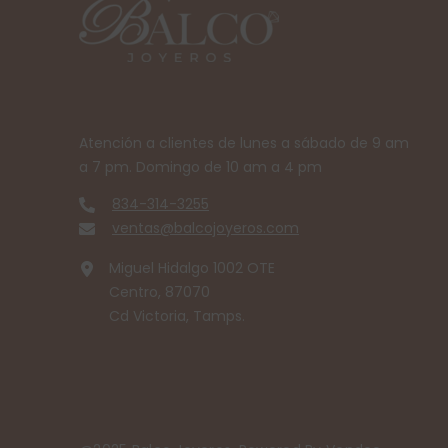
Atención a clientes de lunes a sábado de 9 am
a 7 pm. Domingo de 10 am a 4 pm
834-314-3255
ventas@balcojoyeros.com
Miguel Hidalgo 1002 OTE
Centro, 87070
Cd Victoria, Tamps.