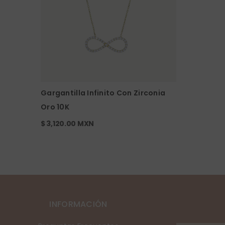
Gargantilla Infinito Con Zirconia
Oro 10K
$ 3,120.00 MXN
INFORMACIÓN