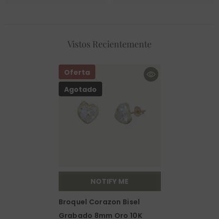
Vistos Recientemente
Oferta
Agotado
NOTIFY ME
Broquel Corazon Bisel
Grabado 8mm Oro 10K