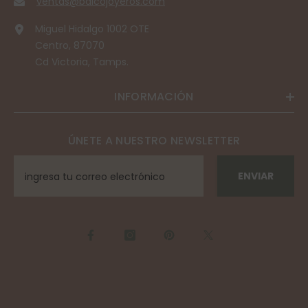
ventas@balcojoyeros.com
Miguel Hidalgo 1002 OTE
Centro, 87070
Cd Victoria, Tamps.
INFORMACIÓN
ÚNETE A NUESTRO NEWSLETTER
ENVIAR