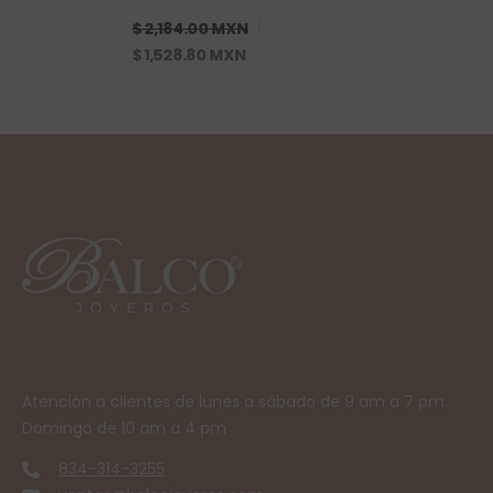
$ 2,184.00 MXN
$ 1,528.80 MXN
Atención a clientes de lunes a sábado de 9 am a 7 pm.
Domingo de 10 am a 4 pm
834-314-3255