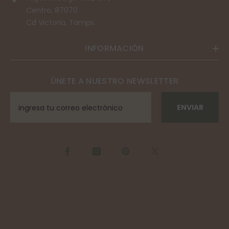
Centro, 87070
Cd Victoria, Tamps.
INFORMACIÓN
ÚNETE A NUESTRO NEWSLETTER
ENVIAR