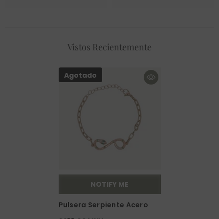
Vistos Recientemente
Agotado
NOTIFY ME
Pulsera Serpiente Acero