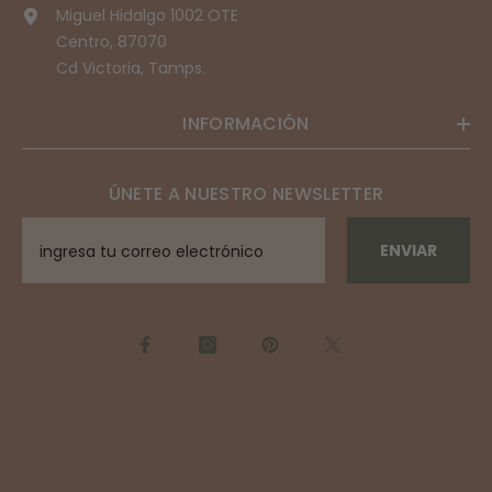
Miguel Hidalgo 1002 OTE
Centro, 87070
Cd Victoria, Tamps.
INFORMACIÓN
ÚNETE A NUESTRO NEWSLETTER
ENVIAR