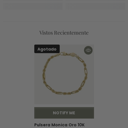
Vistos Recientemente
Agotado
NOTIFY ME
Pulsera Monica Oro 10K