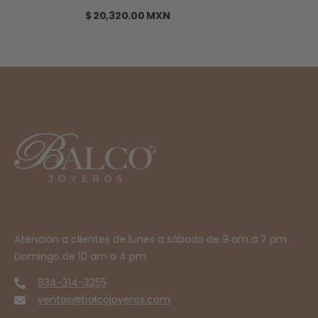
$ 20,320.00 MXN
Atención a clientes de lunes a sábado de 9 am a 7 pm.
Domingo de 10 am a 4 pm
834-314-3255
ventas@balcojoyeros.com