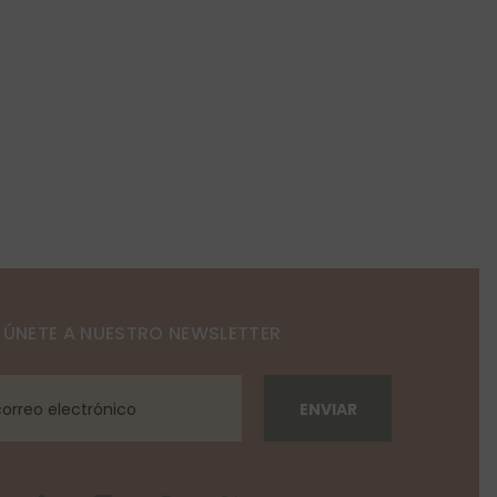
ÚNETE A NUESTRO NEWSLETTER
ENVIAR