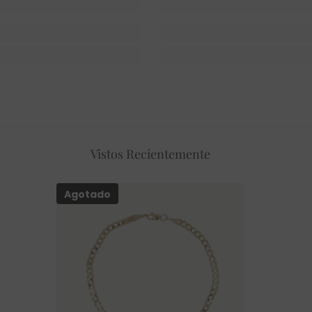
Vistos Recientemente
Agotado